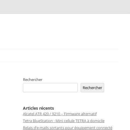
Rechercher
Rechercher
Articles récents
Alcatel ATR 420 / 9210 – Firmware alternatif
Tetra BlueStation : Mini cellule TETRA à domicile
Relais d’e-mails sortants pour équipement connecté