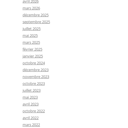
avril 2026
mars 2026
décembre 2025
septembre 2025
juillet 2025
mai 2025
mars 2025
février 2025
janvier 2025
octobre 2024
décembre 2023
novembre 2023
octobre 2023
juillet 2023
mai 2023
avril 2023
octobre 2022
avril 2022
mars 2022