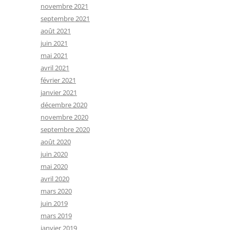
novembre 2021
septembre 2021
août 2021
juin 2021
mai 2021
avril 2021
février 2021
janvier 2021
décembre 2020
novembre 2020
septembre 2020
août 2020
juin 2020
mai 2020
avril 2020
mars 2020
juin 2019
mars 2019
janvier 2019