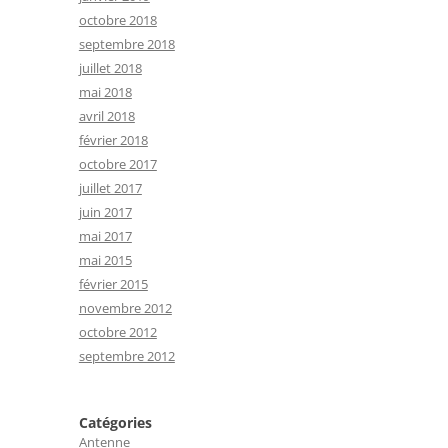
octobre 2018
septembre 2018
juillet 2018
mai 2018
avril 2018
février 2018
octobre 2017
juillet 2017
juin 2017
mai 2017
mai 2015
février 2015
novembre 2012
octobre 2012
septembre 2012
Catégories
Antenne