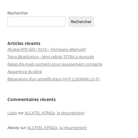
Rechercher
Rechercher
Articles récents
Alcatel ATR 420 / 9210 – Firmware alternatif
Tetra BlueStation : Mini cellule TETRA à domicile
Relais d’e-mails sortants pour équipement connecté
Apparence du blog
Réparation d’un amplificateur Hi-Fi LUXMAN LV-91
Commentaires récents
Ludo
sur
ALCATEL ATR42x, la résurrection!
Alexey
sur
ALCATEL ATR42x, la résurrection!