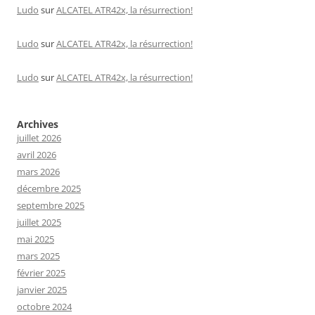
Ludo
sur
ALCATEL ATR42x, la résurrection!
Ludo
sur
ALCATEL ATR42x, la résurrection!
Ludo
sur
ALCATEL ATR42x, la résurrection!
Archives
juillet 2026
avril 2026
mars 2026
décembre 2025
septembre 2025
juillet 2025
mai 2025
mars 2025
février 2025
janvier 2025
octobre 2024