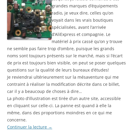
grandes marques d’équipements
radio, je veux dire, celles qu’on
voyait dans les vrais boutiques
spécialisées, avant l’arrivée
d’AliExpress et compagnie. Le
matériel à prix cassé qu’on y trouve
ne semble pas faire trop d’ombre, puisque les grands
noms sont toujours présents sur le marché, mais si l’écart
de prix est toujours bien visible, on peut se poser quelques
questions sur la qualité de leurs bureaux d’études!
Je reviendrai ultérieurement sur la mésaventure qui me
contraint à réaliser la modification décrite dans ce billet,
car il y a beaucoup de choses à dire…
La photo d’illustration est tirée d’un autre site, accessible
en cliquant sur celle-ci. La panne est quand à elle la
même, dans des proportions moindres en ce qui me
concerne.
Continuer la lecture
→