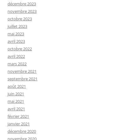
décembre 2023
novembre 2023
octobre 2023
juillet 2023
mai 2023
avril 2023
octobre 2022
avril 2022
mars 2022
novembre 2021
septembre 2021
août 2021
juin 2021
mai 2021
avril 2021
février 2021
janvier 2021
décembre 2020
novembre 2020