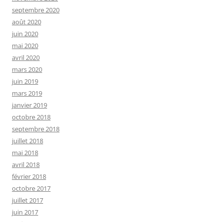
septembre 2020
août 2020
juin 2020
mai 2020
avril 2020
mars 2020
juin 2019
mars 2019
janvier 2019
octobre 2018
septembre 2018
juillet 2018
mai 2018
avril 2018
février 2018
octobre 2017
juillet 2017
juin 2017