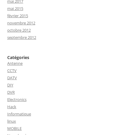
mai 2017
mai 2015
février 2015
novembre 2012
octobre 2012
septembre 2012
Catégories
Antenne
CCTV
DATV
DIY
DVR
Electronics
Hack
Informatique
linux
MOBILE