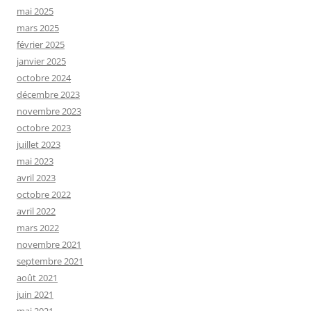
mai 2025
mars 2025
février 2025
janvier 2025
octobre 2024
décembre 2023
novembre 2023
octobre 2023
juillet 2023
mai 2023
avril 2023
octobre 2022
avril 2022
mars 2022
novembre 2021
septembre 2021
août 2021
juin 2021