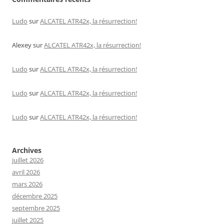
Ludo
sur
ALCATEL ATR42x, la résurrection!
Alexey
sur
ALCATEL ATR42x, la résurrection!
Ludo
sur
ALCATEL ATR42x, la résurrection!
Ludo
sur
ALCATEL ATR42x, la résurrection!
Ludo
sur
ALCATEL ATR42x, la résurrection!
Archives
juillet 2026
avril 2026
mars 2026
décembre 2025
septembre 2025
juillet 2025