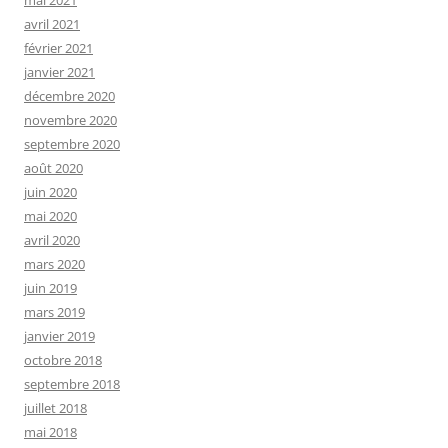
mai 2021
avril 2021
février 2021
janvier 2021
décembre 2020
novembre 2020
septembre 2020
août 2020
juin 2020
mai 2020
avril 2020
mars 2020
juin 2019
mars 2019
janvier 2019
octobre 2018
septembre 2018
juillet 2018
mai 2018