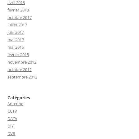
avril 2018
février 2018
octobre 2017
juillet 2017
juin 2017
mai 2017
mai 2015
février 2015
novembre 2012
octobre 2012
septembre 2012
Catégories
Antenne
CCTV
DATV
DIY
DVR