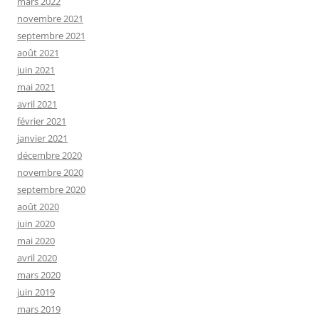
mars 2022
novembre 2021
septembre 2021
août 2021
juin 2021
mai 2021
avril 2021
février 2021
janvier 2021
décembre 2020
novembre 2020
septembre 2020
août 2020
juin 2020
mai 2020
avril 2020
mars 2020
juin 2019
mars 2019