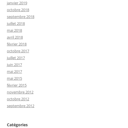
janvier 2019
octobre 2018
septembre 2018
juillet 2018
mai 2018
avril 2018
février 2018
octobre 2017
juillet 2017
juin 2017
mai 2017
mai 2015
février 2015
novembre 2012
octobre 2012
septembre 2012
Catégories