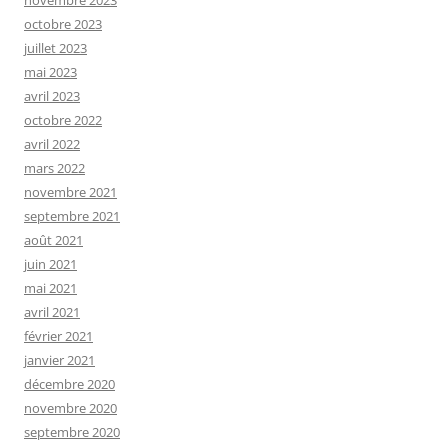
novembre 2023
octobre 2023
juillet 2023
mai 2023
avril 2023
octobre 2022
avril 2022
mars 2022
novembre 2021
septembre 2021
août 2021
juin 2021
mai 2021
avril 2021
février 2021
janvier 2021
décembre 2020
novembre 2020
septembre 2020