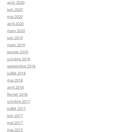
août 2020
juin 2020
mai 2020
avril 2020
mars 2020
juin 2019
mars 2019
janvier 2019
octobre 2018
septembre 2018
juillet 2018
mai 2018
avril 2018
février 2018
octobre 2017
juillet 2017
juin 2017
mai 2017
mai 2015