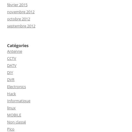
février 2015
novembre 2012
octobre 2012
septembre 2012
Catégories
Antenne
CCTV
DATV
DIY
DVR
Electronics
Hack
Informatique
linux
MOBILE
Non classé
Pico