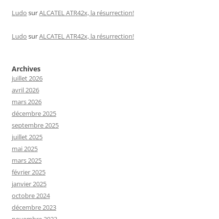
Ludo
sur
ALCATEL ATR42x, la résurrection!
Ludo
sur
ALCATEL ATR42x, la résurrection!
Archives
juillet 2026
avril 2026
mars 2026
décembre 2025
septembre 2025
juillet 2025
mai 2025
mars 2025
février 2025
janvier 2025
octobre 2024
décembre 2023