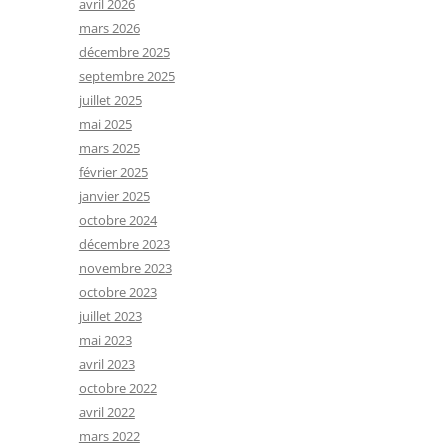
avril 2026
mars 2026
décembre 2025
septembre 2025
juillet 2025
mai 2025
mars 2025
février 2025
janvier 2025
octobre 2024
décembre 2023
novembre 2023
octobre 2023
juillet 2023
mai 2023
avril 2023
octobre 2022
avril 2022
mars 2022