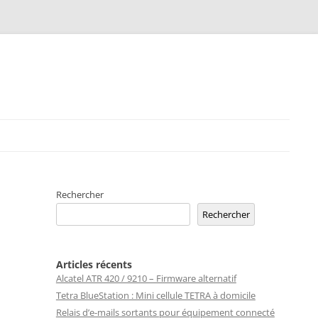
Rechercher
Rechercher
Articles récents
Alcatel ATR 420 / 9210 – Firmware alternatif
Tetra BlueStation : Mini cellule TETRA à domicile
Relais d’e-mails sortants pour équipement connecté