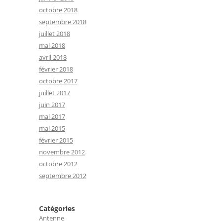
octobre 2018
septembre 2018
juillet 2018
mai 2018
avril 2018
février 2018
octobre 2017
juillet 2017
juin 2017
mai 2017
mai 2015
février 2015
novembre 2012
octobre 2012
septembre 2012
Catégories
Antenne