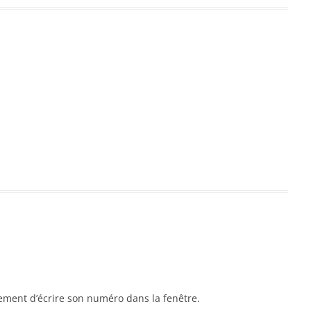
plement d’écrire son numéro dans la fenêtre.