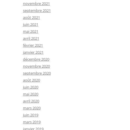
novembre 2021
septembre 2021
août 2021
juin 2021
mai 2021
avril 2021
février 2021
janvier 2021
décembre 2020
novembre 2020
septembre 2020
août 2020
juin 2020
mai 2020
avril 2020
mars 2020
juin 2019
mars 2019
janvier 2019