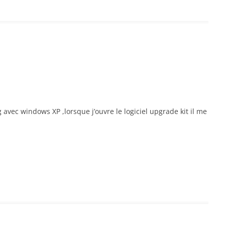
avec windows XP ,lorsque j’ouvre le logiciel upgrade kit il me