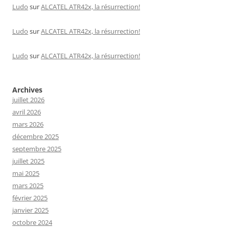
Ludo
sur
ALCATEL ATR42x, la résurrection!
Ludo
sur
ALCATEL ATR42x, la résurrection!
Ludo
sur
ALCATEL ATR42x, la résurrection!
Archives
juillet 2026
avril 2026
mars 2026
décembre 2025
septembre 2025
juillet 2025
mai 2025
mars 2025
février 2025
janvier 2025
octobre 2024