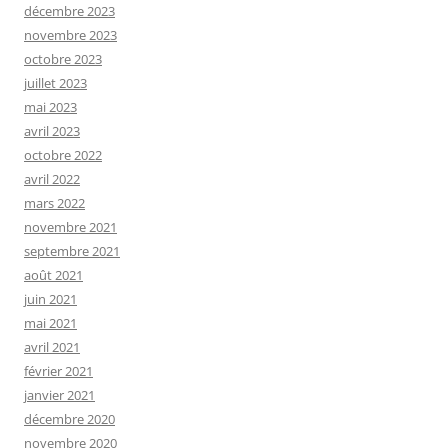
décembre 2023
novembre 2023
octobre 2023
juillet 2023
mai 2023
avril 2023
octobre 2022
avril 2022
mars 2022
novembre 2021
septembre 2021
août 2021
juin 2021
mai 2021
avril 2021
février 2021
janvier 2021
décembre 2020
novembre 2020