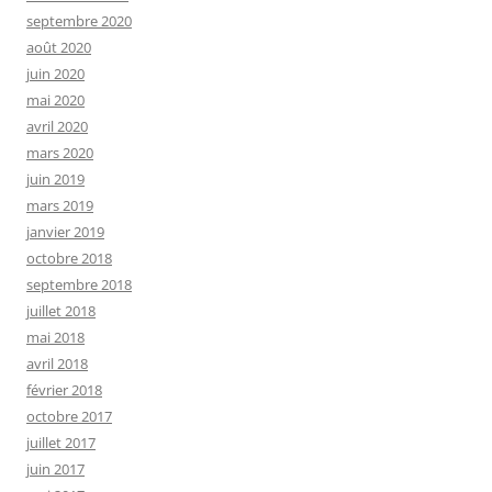
septembre 2020
août 2020
juin 2020
mai 2020
avril 2020
mars 2020
juin 2019
mars 2019
janvier 2019
octobre 2018
septembre 2018
juillet 2018
mai 2018
avril 2018
février 2018
octobre 2017
juillet 2017
juin 2017