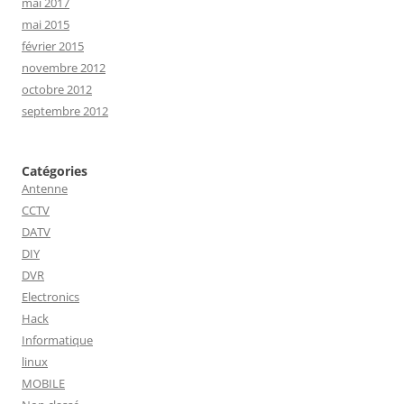
mai 2017
mai 2015
février 2015
novembre 2012
octobre 2012
septembre 2012
Catégories
Antenne
CCTV
DATV
DIY
DVR
Electronics
Hack
Informatique
linux
MOBILE