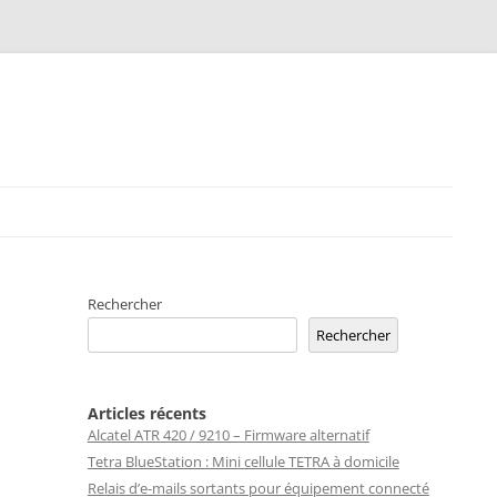
Rechercher
Rechercher
Articles récents
Alcatel ATR 420 / 9210 – Firmware alternatif
Tetra BlueStation : Mini cellule TETRA à domicile
Relais d’e-mails sortants pour équipement connecté