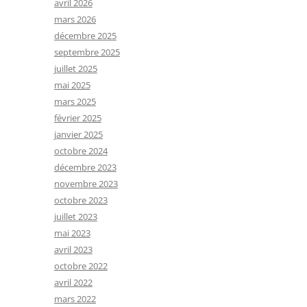
avril 2026
mars 2026
décembre 2025
septembre 2025
juillet 2025
mai 2025
mars 2025
février 2025
janvier 2025
octobre 2024
décembre 2023
novembre 2023
octobre 2023
juillet 2023
mai 2023
avril 2023
octobre 2022
avril 2022
mars 2022