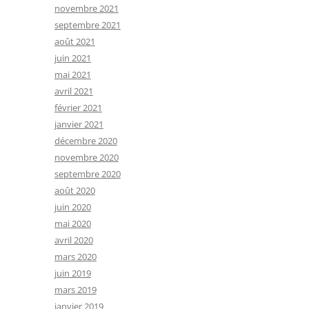
novembre 2021
septembre 2021
août 2021
juin 2021
mai 2021
avril 2021
février 2021
janvier 2021
décembre 2020
novembre 2020
septembre 2020
août 2020
juin 2020
mai 2020
avril 2020
mars 2020
juin 2019
mars 2019
janvier 2019