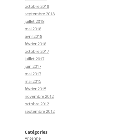
octobre 2018
septembre 2018
juillet 2018
mai 2018
avril 2018
février 2018
octobre 2017
juillet 2017
juin 2017
mai 2017
mai 2015
février 2015
novembre 2012
octobre 2012
septembre 2012
Catégories
Antenne