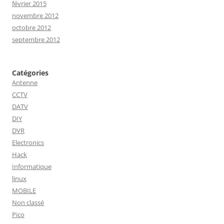
février 2015
novembre 2012
octobre 2012
septembre 2012
Catégories
Antenne
CCTV
DATV
DIY
DVR
Electronics
Hack
Informatique
linux
MOBILE
Non classé
Pico