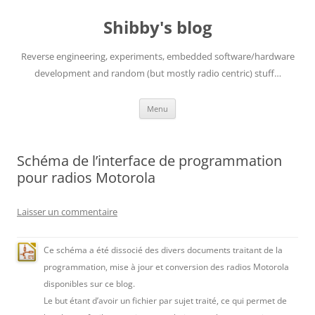
Aller
au
Shibby's blog
contenu
Reverse engineering, experiments, embedded software/hardware
development and random (but mostly radio centric) stuff…
Menu
Schéma de l’interface de programmation
pour radios Motorola
Laisser un commentaire
Ce schéma a été dissocié des divers documents traitant de la
programmation, mise à jour et conversion des radios Motorola
disponibles sur ce blog.
Le but étant d’avoir un fichier par sujet traité, ce qui permet de