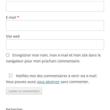
E-mail
*
Site web
Enregistrer mon nom, mon e-mail et mon site dans le
navigateur pour mon prochain commentaire.
Notifiez-moi des commentaires à venir via e-mail.
Vous pouvez aussi
vous abonner
sans commenter.
Rechercher