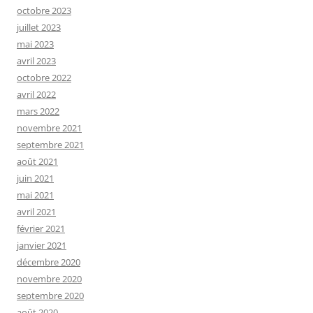
octobre 2023
juillet 2023
mai 2023
avril 2023
octobre 2022
avril 2022
mars 2022
novembre 2021
septembre 2021
août 2021
juin 2021
mai 2021
avril 2021
février 2021
janvier 2021
décembre 2020
novembre 2020
septembre 2020
août 2020