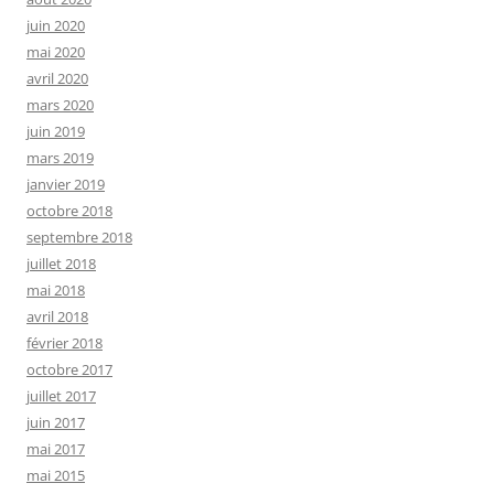
juin 2020
mai 2020
avril 2020
mars 2020
juin 2019
mars 2019
janvier 2019
octobre 2018
septembre 2018
juillet 2018
mai 2018
avril 2018
février 2018
octobre 2017
juillet 2017
juin 2017
mai 2017
mai 2015