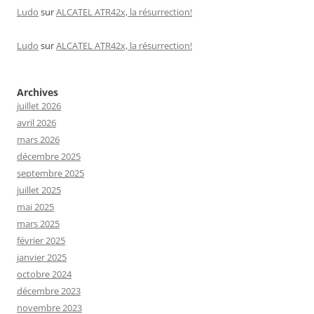
Ludo
sur
ALCATEL ATR42x, la résurrection!
Ludo
sur
ALCATEL ATR42x, la résurrection!
Archives
juillet 2026
avril 2026
mars 2026
décembre 2025
septembre 2025
juillet 2025
mai 2025
mars 2025
février 2025
janvier 2025
octobre 2024
décembre 2023
novembre 2023