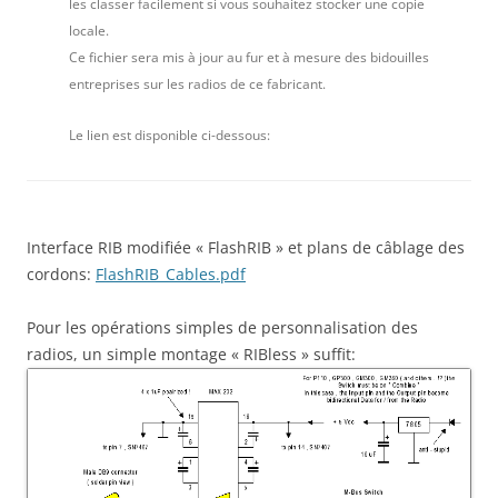
les classer facilement si vous souhaitez stocker une copie
locale.
Ce fichier sera mis à jour au fur et à mesure des bidouilles
entreprises sur les radios de ce fabricant.
Le lien est disponible ci-dessous:
Interface RIB modifiée « FlashRIB » et plans de câblage des
cordons:
FlashRIB_Cables.pdf
Pour les opérations simples de personnalisation des
radios, un simple montage « RIBless » suffit: