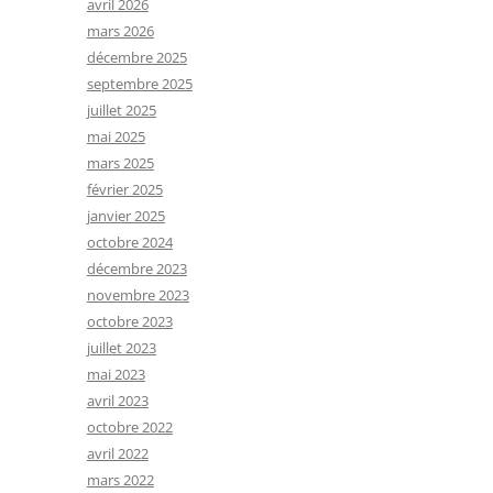
avril 2026
mars 2026
décembre 2025
septembre 2025
juillet 2025
mai 2025
mars 2025
février 2025
janvier 2025
octobre 2024
décembre 2023
novembre 2023
octobre 2023
juillet 2023
mai 2023
avril 2023
octobre 2022
avril 2022
mars 2022