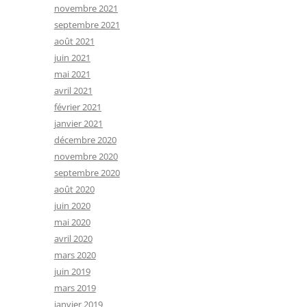
novembre 2021
septembre 2021
août 2021
juin 2021
mai 2021
avril 2021
février 2021
janvier 2021
décembre 2020
novembre 2020
septembre 2020
août 2020
juin 2020
mai 2020
avril 2020
mars 2020
juin 2019
mars 2019
janvier 2019