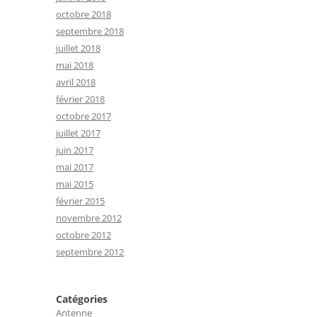
octobre 2018
septembre 2018
juillet 2018
mai 2018
avril 2018
février 2018
octobre 2017
juillet 2017
juin 2017
mai 2017
mai 2015
février 2015
novembre 2012
octobre 2012
septembre 2012
Catégories
Antenne