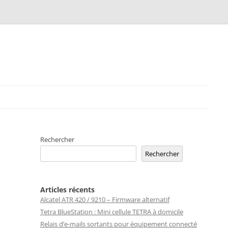
Rechercher
Rechercher
Articles récents
Alcatel ATR 420 / 9210 – Firmware alternatif
Tetra BlueStation : Mini cellule TETRA à domicile
Relais d’e-mails sortants pour équipement connecté