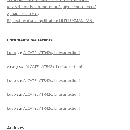
Relais d’e-mails sortants pour équipement connecté
Apparence du blog
Réparation d’un amplificateur Hi-Fi LUXMAN LV-91
Commentaires récents
Ludo
sur
ALCATEL ATR42x, la résurrection!
Alexey
sur
ALCATEL ATR42x, la résurrection!
Ludo
sur
ALCATEL ATR42x, la résurrection!
Ludo
sur
ALCATEL ATR42x, la résurrection!
Ludo
sur
ALCATEL ATR42x, la résurrection!
Archives