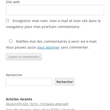
Site web
Enregistrer mon nom, mon e-mail et mon site dans le
navigateur pour mon prochain commentaire.
Notifiez-moi des commentaires à venir via e-mail.
Vous pouvez aussi
vous abonner
sans commenter.
Rechercher
Rechercher
Articles récents
Alcatel ATR 420 / 9210 – Firmware alternatif
Tetra BlueStation : Mini cellule TETRA à domicile