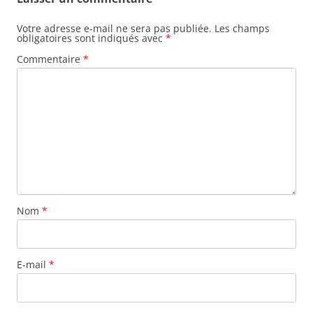
Votre adresse e-mail ne sera pas publiée.
Les champs
obligatoires sont indiqués avec
*
Commentaire
*
Nom
*
E-mail
*