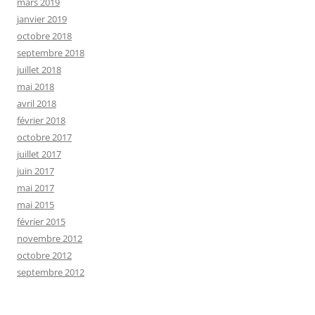
mars 2019
janvier 2019
octobre 2018
septembre 2018
juillet 2018
mai 2018
avril 2018
février 2018
octobre 2017
juillet 2017
juin 2017
mai 2017
mai 2015
février 2015
novembre 2012
octobre 2012
septembre 2012