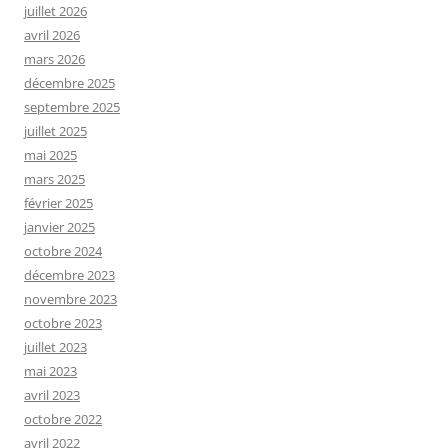
juillet 2026
avril 2026
mars 2026
décembre 2025
septembre 2025
juillet 2025
mai 2025
mars 2025
février 2025
janvier 2025
octobre 2024
décembre 2023
novembre 2023
octobre 2023
juillet 2023
mai 2023
avril 2023
octobre 2022
avril 2022