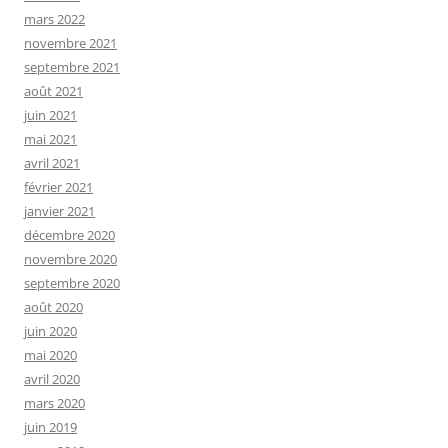
mars 2022
novembre 2021
septembre 2021
août 2021
juin 2021
mai 2021
avril 2021
février 2021
janvier 2021
décembre 2020
novembre 2020
septembre 2020
août 2020
juin 2020
mai 2020
avril 2020
mars 2020
juin 2019