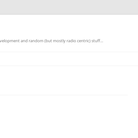
elopment and random (but mostly radio centric) stuff…