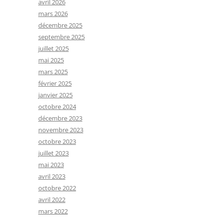
avril 2026
mars 2026
décembre 2025
septembre 2025
juillet 2025
mai 2025
mars 2025
février 2025
janvier 2025
octobre 2024
décembre 2023
novembre 2023
octobre 2023
juillet 2023
mai 2023
avril 2023
octobre 2022
avril 2022
mars 2022