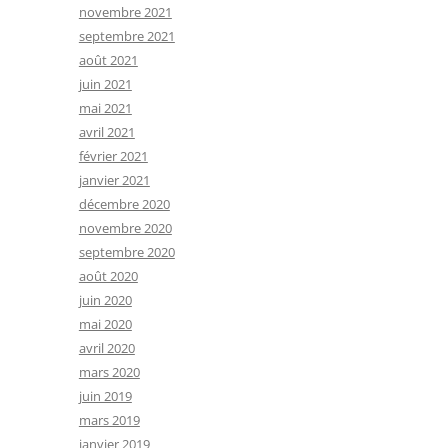
novembre 2021
septembre 2021
août 2021
juin 2021
mai 2021
avril 2021
février 2021
janvier 2021
décembre 2020
novembre 2020
septembre 2020
août 2020
juin 2020
mai 2020
avril 2020
mars 2020
juin 2019
mars 2019
janvier 2019