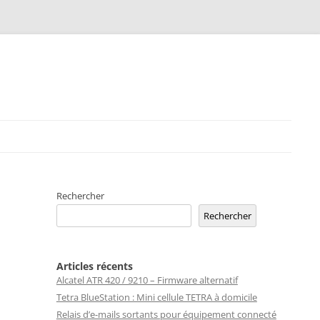
Rechercher
Rechercher
Articles récents
Alcatel ATR 420 / 9210 – Firmware alternatif
Tetra BlueStation : Mini cellule TETRA à domicile
Relais d’e-mails sortants pour équipement connecté