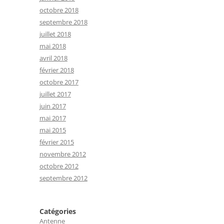
octobre 2018
septembre 2018
juillet 2018
mai 2018
avril 2018
février 2018
octobre 2017
juillet 2017
juin 2017
mai 2017
mai 2015
février 2015
novembre 2012
octobre 2012
septembre 2012
Catégories
Antenne