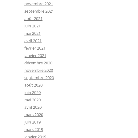
novembre 2021
septembre 2021
août 2021
juin 2021
mai 2021
avril 2021
février 2021
janvier 2021
décembre 2020
novembre 2020
septembre 2020
août 2020
juin 2020
mai 2020
avril 2020
mars 2020
juin 2019
mars 2019
janvier 2019