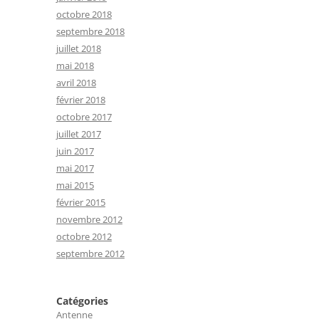
octobre 2018
septembre 2018
juillet 2018
mai 2018
avril 2018
février 2018
octobre 2017
juillet 2017
juin 2017
mai 2017
mai 2015
février 2015
novembre 2012
octobre 2012
septembre 2012
Catégories
Antenne