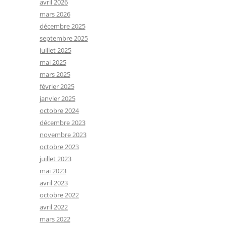
avril 2026
mars 2026
décembre 2025
septembre 2025
juillet 2025
mai 2025
mars 2025
février 2025
janvier 2025
octobre 2024
décembre 2023
novembre 2023
octobre 2023
juillet 2023
mai 2023
avril 2023
octobre 2022
avril 2022
mars 2022