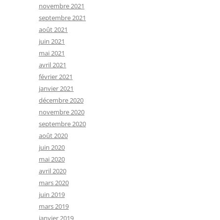
novembre 2021
septembre 2021
août 2021
juin 2021
mai 2021
avril 2021
février 2021
janvier 2021
décembre 2020
novembre 2020
septembre 2020
août 2020
juin 2020
mai 2020
avril 2020
mars 2020
juin 2019
mars 2019
janvier 2019