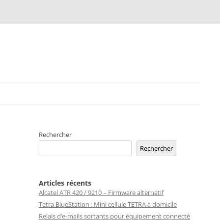
Rechercher
Rechercher
Articles récents
Alcatel ATR 420 / 9210 – Firmware alternatif
Tetra BlueStation : Mini cellule TETRA à domicile
Relais d’e-mails sortants pour équipement connecté