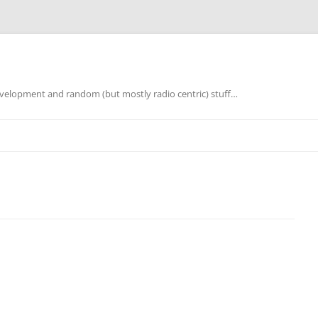
elopment and random (but mostly radio centric) stuff…