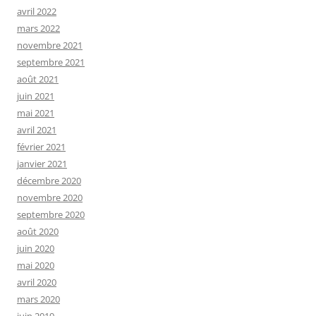
avril 2022
mars 2022
novembre 2021
septembre 2021
août 2021
juin 2021
mai 2021
avril 2021
février 2021
janvier 2021
décembre 2020
novembre 2020
septembre 2020
août 2020
juin 2020
mai 2020
avril 2020
mars 2020