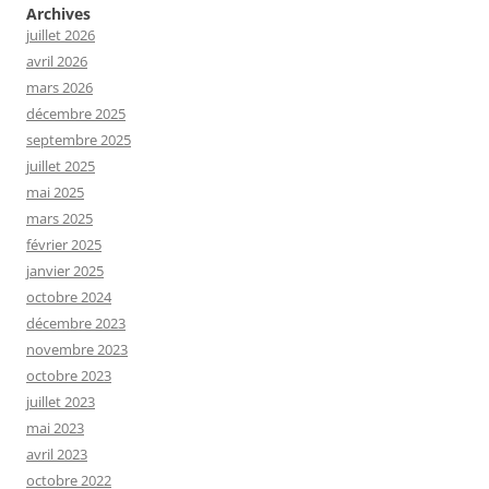
Archives
juillet 2026
avril 2026
mars 2026
décembre 2025
septembre 2025
juillet 2025
mai 2025
mars 2025
février 2025
janvier 2025
octobre 2024
décembre 2023
novembre 2023
octobre 2023
juillet 2023
mai 2023
avril 2023
octobre 2022