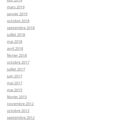
juin 2019
mars 2019
janvier 2019
octobre 2018
septembre 2018
juillet 2018
mai 2018
avril 2018
février 2018
octobre 2017
juillet 2017
juin 2017
mai 2017
mai 2015
février 2015
novembre 2012
octobre 2012
septembre 2012