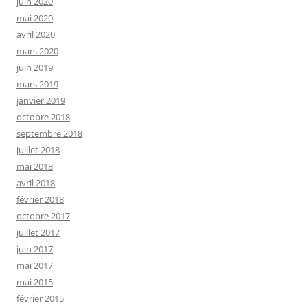
juin 2020
mai 2020
avril 2020
mars 2020
juin 2019
mars 2019
janvier 2019
octobre 2018
septembre 2018
juillet 2018
mai 2018
avril 2018
février 2018
octobre 2017
juillet 2017
juin 2017
mai 2017
mai 2015
février 2015