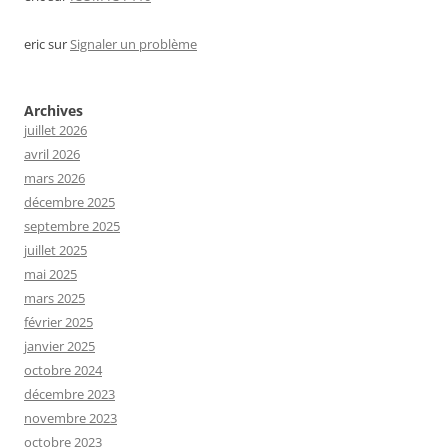
eric
sur
Signaler un problème
Archives
juillet 2026
avril 2026
mars 2026
décembre 2025
septembre 2025
juillet 2025
mai 2025
mars 2025
février 2025
janvier 2025
octobre 2024
décembre 2023
novembre 2023
octobre 2023