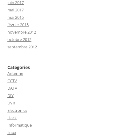
juin 2017
mai 2017
mai 2015
février 2015
novembre 2012
octobre 2012
septembre 2012
Catégories
Antenne
CCTV
DATV
DIY
DVR
Electronics
Hack
Informatique
linux