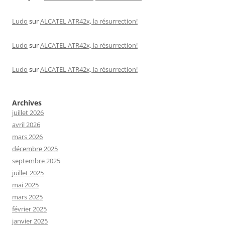
Ludo
sur
ALCATEL ATR42x, la résurrection!
Ludo
sur
ALCATEL ATR42x, la résurrection!
Ludo
sur
ALCATEL ATR42x, la résurrection!
Archives
juillet 2026
avril 2026
mars 2026
décembre 2025
septembre 2025
juillet 2025
mai 2025
mars 2025
février 2025
janvier 2025