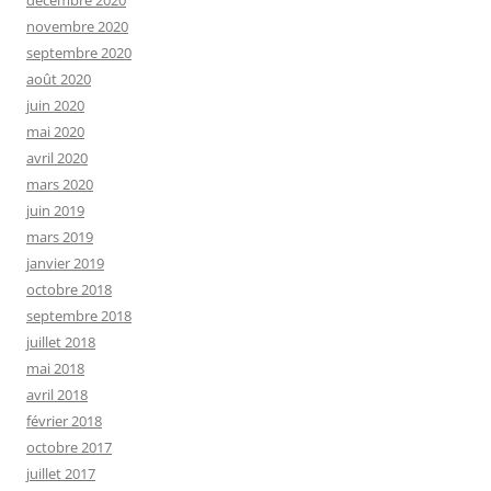
décembre 2020
novembre 2020
septembre 2020
août 2020
juin 2020
mai 2020
avril 2020
mars 2020
juin 2019
mars 2019
janvier 2019
octobre 2018
septembre 2018
juillet 2018
mai 2018
avril 2018
février 2018
octobre 2017
juillet 2017