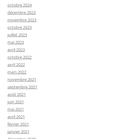
octobre 2024
décembre 2023
novembre 2023
octobre 2023
juillet 2023
mai 2023
avril 2023
octobre 2022
avril 2022
mars 2022
novembre 2021
septembre 2021
août 2021
juin 2021
mai 2021
avril 2021
février 2021
janvier 2021