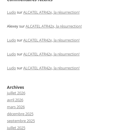
Ludo
sur
ALCATEL ATR42x, la résurrection!
Alexey
sur
ALCATEL ATR42x, la résurrection!
Ludo
sur
ALCATEL ATR42x, la résurrection!
Ludo
sur
ALCATEL ATR42x, la résurrection!
Ludo
sur
ALCATEL ATR42x, la résurrection!
Archives
juillet 2026
avril 2026
mars 2026
décembre 2025
septembre 2025
juillet 2025