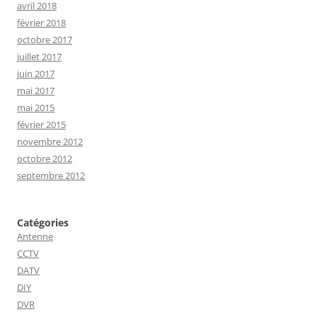
avril 2018
février 2018
octobre 2017
juillet 2017
juin 2017
mai 2017
mai 2015
février 2015
novembre 2012
octobre 2012
septembre 2012
Catégories
Antenne
CCTV
DATV
DIY
DVR