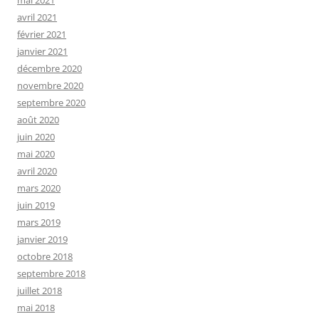
mai 2021
avril 2021
février 2021
janvier 2021
décembre 2020
novembre 2020
septembre 2020
août 2020
juin 2020
mai 2020
avril 2020
mars 2020
juin 2019
mars 2019
janvier 2019
octobre 2018
septembre 2018
juillet 2018
mai 2018