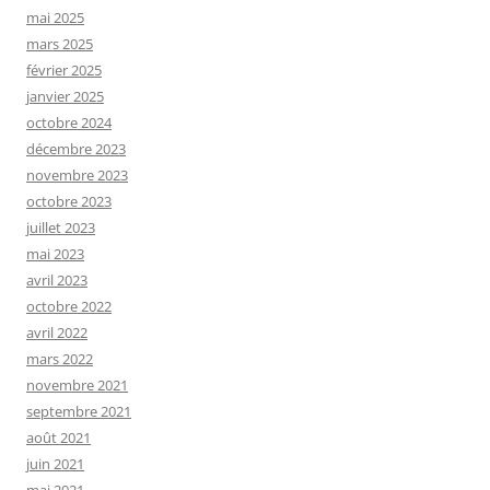
mai 2025
mars 2025
février 2025
janvier 2025
octobre 2024
décembre 2023
novembre 2023
octobre 2023
juillet 2023
mai 2023
avril 2023
octobre 2022
avril 2022
mars 2022
novembre 2021
septembre 2021
août 2021
juin 2021