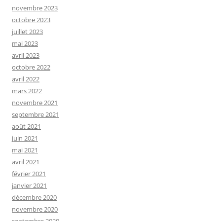
novembre 2023
octobre 2023
juillet 2023
mai 2023
avril 2023
octobre 2022
avril 2022
mars 2022
novembre 2021
septembre 2021
août 2021
juin 2021
mai 2021
avril 2021
février 2021
janvier 2021
décembre 2020
novembre 2020