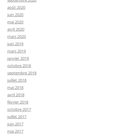
septembre 2020
août 2020
juin 2020
mai 2020
avril 2020
mars 2020
juin 2019
mars 2019
janvier 2019
octobre 2018
septembre 2018
juillet 2018
mai 2018
avril 2018
février 2018
octobre 2017
juillet 2017
juin 2017
mai 2017