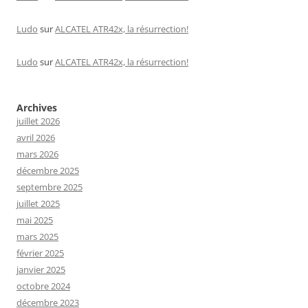
Ludo
sur
ALCATEL ATR42x, la résurrection!
Ludo
sur
ALCATEL ATR42x, la résurrection!
Archives
juillet 2026
avril 2026
mars 2026
décembre 2025
septembre 2025
juillet 2025
mai 2025
mars 2025
février 2025
janvier 2025
octobre 2024
décembre 2023