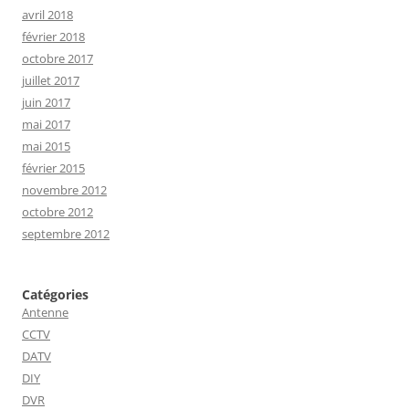
avril 2018
février 2018
octobre 2017
juillet 2017
juin 2017
mai 2017
mai 2015
février 2015
novembre 2012
octobre 2012
septembre 2012
Catégories
Antenne
CCTV
DATV
DIY
DVR