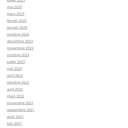
juillet 2025
mai 2025
mars 2025
février 2025
janvier 2025
octobre 2024
décembre 2023
novembre 2023
octobre 2023
juillet 2023
mai 2023
avril 2023
octobre 2022
avril 2022
mars 2022
novembre 2021
septembre 2021
août 2021
juin 2021