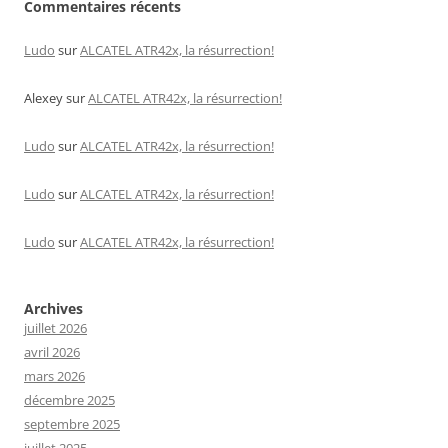
Commentaires récents
Ludo
sur
ALCATEL ATR42x, la résurrection!
Alexey
sur
ALCATEL ATR42x, la résurrection!
Ludo
sur
ALCATEL ATR42x, la résurrection!
Ludo
sur
ALCATEL ATR42x, la résurrection!
Ludo
sur
ALCATEL ATR42x, la résurrection!
Archives
juillet 2026
avril 2026
mars 2026
décembre 2025
septembre 2025