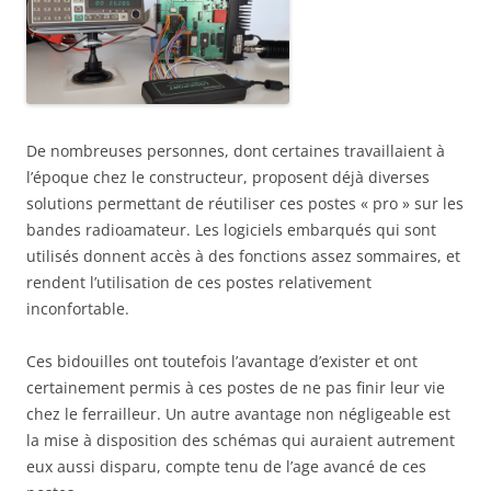
De nombreuses personnes, dont certaines travaillaient à
l’époque chez le constructeur, proposent déjà diverses
solutions permettant de réutiliser ces postes « pro » sur les
bandes radioamateur. Les logiciels embarqués qui sont
utilisés donnent accès à des fonctions assez sommaires, et
rendent l’utilisation de ces postes relativement
inconfortable.
Ces bidouilles ont toutefois l’avantage d’exister et ont
certainement permis à ces postes de ne pas finir leur vie
chez le ferrailleur. Un autre avantage non négligeable est
la mise à disposition des schémas qui auraient autrement
eux aussi disparu, compte tenu de l’age avancé de ces