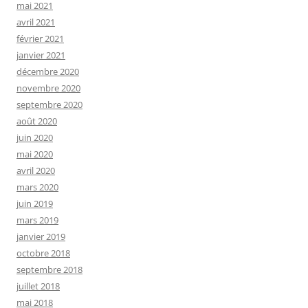
mai 2021
avril 2021
février 2021
janvier 2021
décembre 2020
novembre 2020
septembre 2020
août 2020
juin 2020
mai 2020
avril 2020
mars 2020
juin 2019
mars 2019
janvier 2019
octobre 2018
septembre 2018
juillet 2018
mai 2018