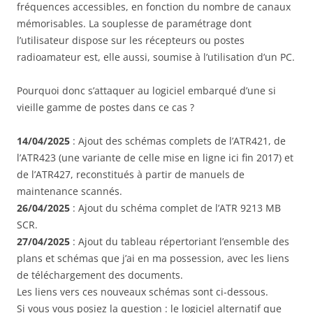
fréquences accessibles, en fonction du nombre de canaux
mémorisables. La souplesse de paramétrage dont
l’utilisateur dispose sur les récepteurs ou postes
radioamateur est, elle aussi, soumise à l’utilisation d’un PC.
Pourquoi donc s’attaquer au logiciel embarqué d’une si
vieille gamme de postes dans ce cas ?
14/04/2025
: Ajout des schémas complets de l’ATR421, de
l’ATR423 (une variante de celle mise en ligne ici fin 2017) et
de l’ATR427, reconstitués à partir de manuels de
maintenance scannés.
26/04/2025
: Ajout du schéma complet de l’ATR 9213 MB
SCR.
27/04/2025
: Ajout du tableau répertoriant l’ensemble des
plans et schémas que j’ai en ma possession, avec les liens
de téléchargement des documents.
Les liens vers ces nouveaux schémas sont ci-dessous.
Si vous vous posiez la question : le logiciel alternatif que