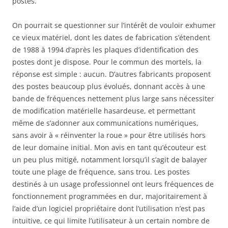
postes.
On pourrait se questionner sur l’intérêt de vouloir exhumer
ce vieux matériel, dont les dates de fabrication s’étendent
de 1988 à 1994 d’après les plaques d’identification des
postes dont je dispose. Pour le commun des mortels, la
réponse est simple : aucun. D’autres fabricants proposent
des postes beaucoup plus évolués, donnant accès à une
bande de fréquences nettement plus large sans nécessiter
de modification matérielle hasardeuse, et permettant
même de s’adonner aux communications numériques,
sans avoir à « réinventer la roue » pour être utilisés hors
de leur domaine initial. Mon avis en tant qu’écouteur est
un peu plus mitigé, notamment lorsqu’il s’agit de balayer
toute une plage de fréquence, sans trou. Les postes
destinés à un usage professionnel ont leurs fréquences de
fonctionnement programmées en dur, majoritairement à
l’aide d’un logiciel propriétaire dont l’utilisation n’est pas
intuitive, ce qui limite l’utilisateur à un certain nombre de