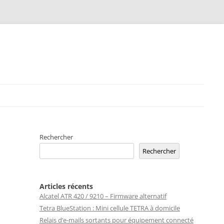
Rechercher
Rechercher
Articles récents
Alcatel ATR 420 / 9210 – Firmware alternatif
Tetra BlueStation : Mini cellule TETRA à domicile
Relais d’e-mails sortants pour équipement connecté