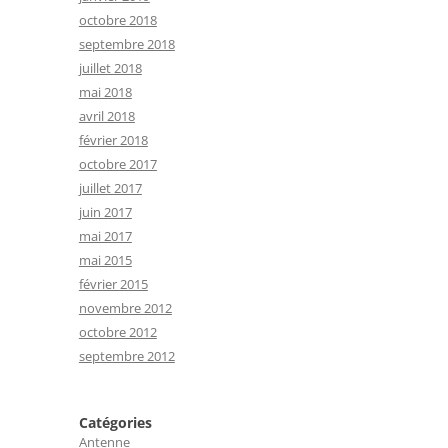
octobre 2018
septembre 2018
juillet 2018
mai 2018
avril 2018
février 2018
octobre 2017
juillet 2017
juin 2017
mai 2017
mai 2015
février 2015
novembre 2012
octobre 2012
septembre 2012
Catégories
Antenne