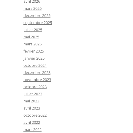
avril 2026
mars 2026
décembre 2025
septembre 2025
juillet 2025
mai 2025
mars 2025
février 2025
janvier 2025
octobre 2024
décembre 2023
novembre 2023
octobre 2023
juillet 2023
mai 2023
avril 2023
octobre 2022
avril 2022
mars 2022