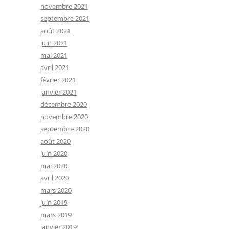
novembre 2021
septembre 2021
août 2021
juin 2021
mai 2021
avril 2021
février 2021
janvier 2021
décembre 2020
novembre 2020
septembre 2020
août 2020
juin 2020
mai 2020
avril 2020
mars 2020
juin 2019
mars 2019
janvier 2019